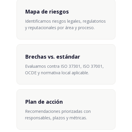
Mapa de riesgos
Identificamos riesgos legales, regulatorios
y reputacionales por área y proceso.
Brechas vs. estándar
Evaluamos contra ISO 37301, ISO 37001,
OCDE y normativa local aplicable.
Plan de acción
Recomendaciones priorizadas con
responsables, plazos y métricas.