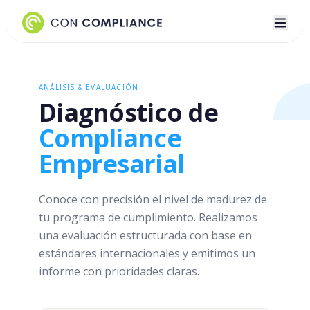
ANÁLISIS & EVALUACIÓN
Diagnóstico de
Compliance
Empresarial
Conoce con precisión el nivel de madurez de
tu programa de cumplimiento. Realizamos
una evaluación estructurada con base en
estándares internacionales y emitimos un
informe con prioridades claras.