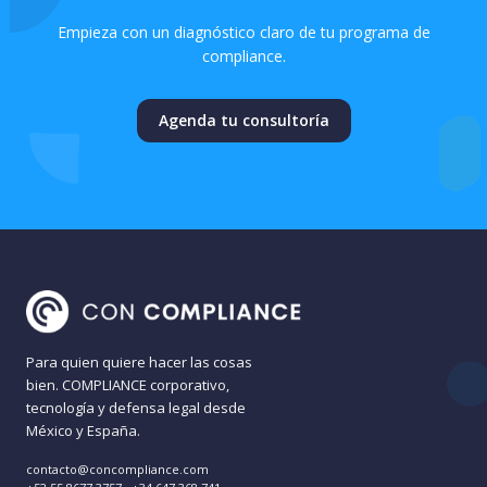
Empieza con un diagnóstico claro de tu programa de
compliance.
Agenda tu consultoría
Para quien quiere hacer las cosas
bien. COMPLIANCE corporativo,
tecnología y defensa legal desde
México y España.
contacto@concompliance.com